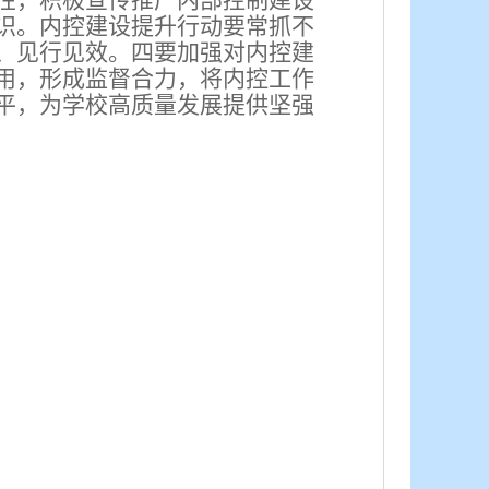
性，积极宣传推广内部控制建设
识。内控建设提升行动要常抓不
、见行见效。四要加强对内控建
用，形成监督合力，将内控工作
平，为学校高质量发展提供坚强