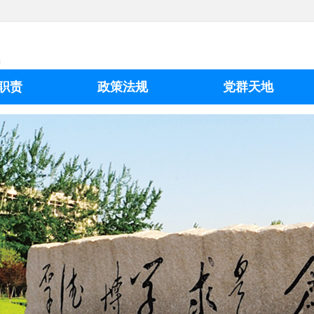
职责
政策法规
党群天地