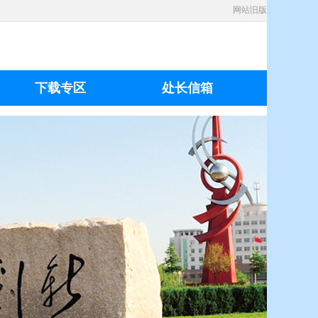
网站旧版
下载专区
处长信箱