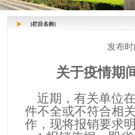
[栏目名称]
发布时
关于疫情期
近期，有关单位在
件不全或不符合相
作，现将报销要求